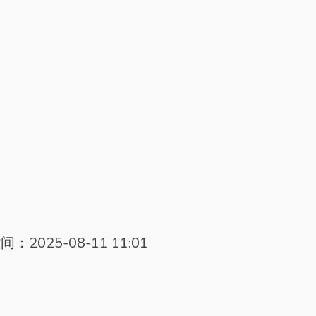
：2025-08-11 11:01