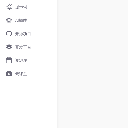
提示词
AI插件
开源项目
开发平台
资源库
云课堂