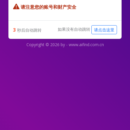
请注意您的账号和财产安全
如果没有自动跳转
3
请点击这里
秒后自动跳转
Copyright © 2026 by -
www.aifind.com.cn