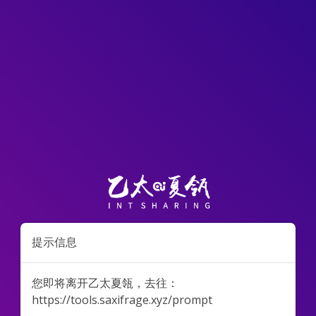
提示信息
您即将离开乙太夏瓴，去往：
https://tools.saxifrage.xyz/prompt