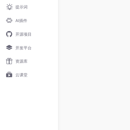
提示词
AI插件
开源项目
开发平台
资源库
云课堂