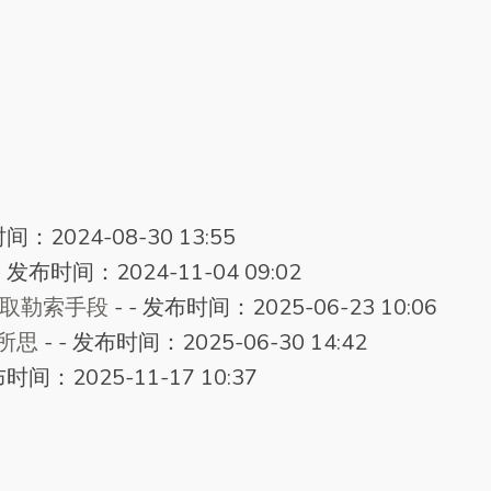
：2024-08-30 13:55
-
发布时间：2024-11-04 09:02
会采取勒索手段
-
-
发布时间：2025-06-23 10:06
夷所思
-
-
发布时间：2025-06-30 14:42
时间：2025-11-17 10:37