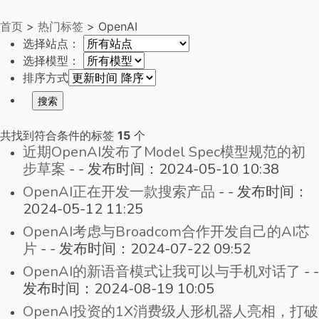
首页
>
热门标签
> OpenAI
选择站点：
选择模型：
排序方式
共找到符合条件的标签
15
个
近期OpenAI发布了Model Spec模型规范的初
步草案
-
-
发布时间：2024-05-10 10:38
OpenAI正在开发一款搜索产品
-
-
发布时间：
2024-05-12 11:25
OpenAI考虑与Broadcom合作开发自己的AI芯
片
-
-
发布时间：2024-07-22 09:52
OpenAI的新语音模式让我可以与手机对话了
-
-
发布时间：2024-08-19 10:05
OpenAI投资的1X消费级人形机器人亮相，打破