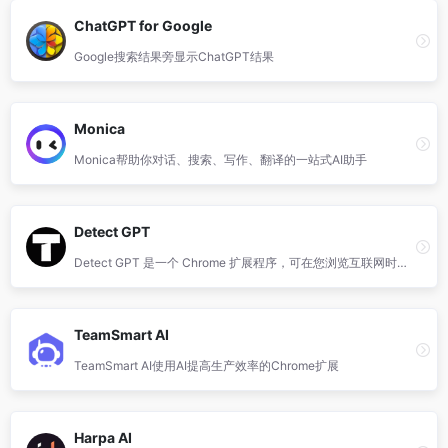
ChatGPT for Google
Google搜索结果旁显示ChatGPT结果
Monica
Monica帮助你对话、搜索、写作、翻译的一站式AI助手
Detect GPT
Detect GPT 是一个 Chrome 扩展程序，可在您浏览互联网时扫描页面内容。
TeamSmart AI
TeamSmart AI使用AI提高生产效率的Chrome扩展
Harpa AI