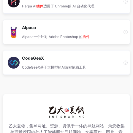
Harpa AI
插件
适用于 Chrome的 AI 自动化代理
Alpaca
Alpaca一个针对 Adobe Photoshop 的
插件
CodeGeeX
CodeGeeX基于大模型的AI编程辅助工具
乙太夏瓴，集AI网址、资源、资讯于一体的导航网站，为您收集
整理推荐国内外人工智能网址导航网站，文字写作，图片，音