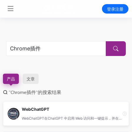
登录注册
产品
文章
“Chrome插件”的搜索结果
WebChatGPT
WebChatGPT在ChatGPT 中启用 Web 访问和一键提示，并在搜索结果旁边显示 AI 响应