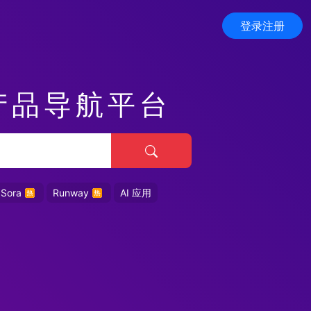
登录注册
产品导航平台
Sora
Runway
AI 应用