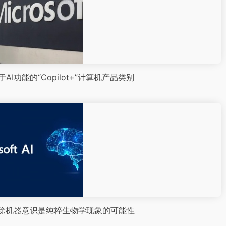
I功能的“Copilot+”计算机产品类别
排除机器意识是纯粹生物学现象的可能性