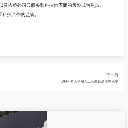
题以及依赖外国云服务和科技供应商的风险成为焦点。
外国科技合作的监管。
下一篇
IBM和罗氏利用人工智能预测血糖水平