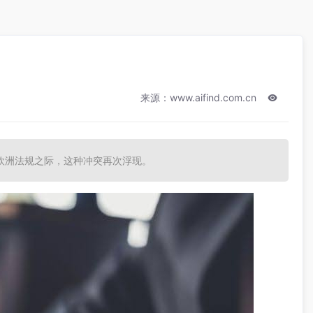
来源：www.aifind.com.cn
欧洲法规之际，这种冲突再次浮现。