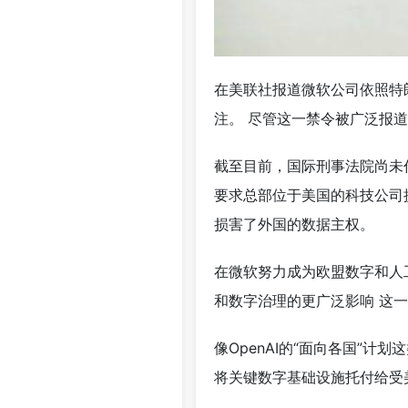
在美联社报道微软公司依照特
注。 尽管这一禁令被广泛报道
截至目前，国际刑事法院尚未作
要求总部位于美国的科技公司
损害了外国的数据主权。
在微软努力成为欧盟数字和人
和数字治理的更广泛影响 这
像OpenAI的“面向各国”
将关键数字基础设施托付给受