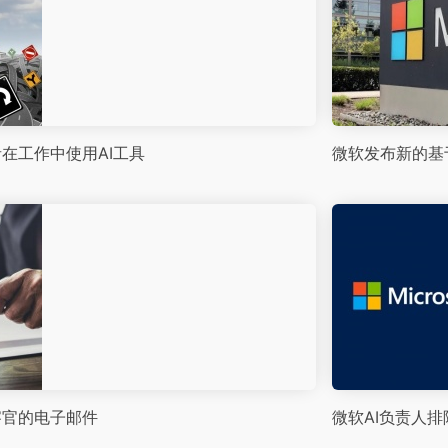
在工作中使用AI工具
微软发布新的基于A
察官的电子邮件
微软AI负责人