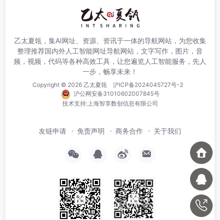
乙太夏瓴，集AI网址、资源、资讯于一体的导航网站，为您收集
整理推荐国内外人工智能网址导航网站，文字写作，图片，音
频，视频，代码等各种高效工具，让您遍览人工智能服务，先人
一步，畅享未来！
Copyright © 2026
乙太夏瓴
沪ICP备2024045727号-2
沪公网安备31010602007845号
技术支持:
上海智享数创信息有限公司
友链申请
免责声明
商务合作
关于我们