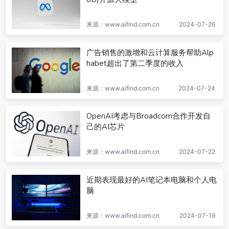
来源：www.aifind.com.cn
2024-07-26
广告销售的激增和云计算服务帮助Alp
habet超出了第二季度的收入
来源：www.aifind.com.cn
2024-07-24
OpenAI考虑与Broadcom合作开发自
己的AI芯片
来源：www.aifind.com.cn
2024-07-22
近期表现最好的AI笔记本电脑和个人电
脑
来源：www.aifind.com.cn
2024-07-19