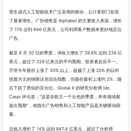
受生成式人工智能技术广泛采用的推动，云计算部门实现
了显著增长。广告销售是 Alphabet 的主要收入来源，增长
了 11% 达到 646 亿美元，公司利用客户数据来更好地定位
广告。
截至 6 月 30 日的季度，净收入增长了 28.6% 达到 236 亿
美元，超过了 229 亿美元的平均预期。投资者反应不一。
尽管今年股价上涨了 30% 以上，超越了上涨 20% 的以科
技股为主的纳斯达克综合指数，但股价最初上涨约 2%，随
后下跌了类似的百分比。Global X 的研究分析师 Ido
Caspi 评论道：“这是谷歌又一个出色的季度，所有领域都
超出预期”，他指出广告销售和人工智能产品是关键驱动因
素。
总收入增长了 14% 达到 847.4 亿美元，超过了分析师