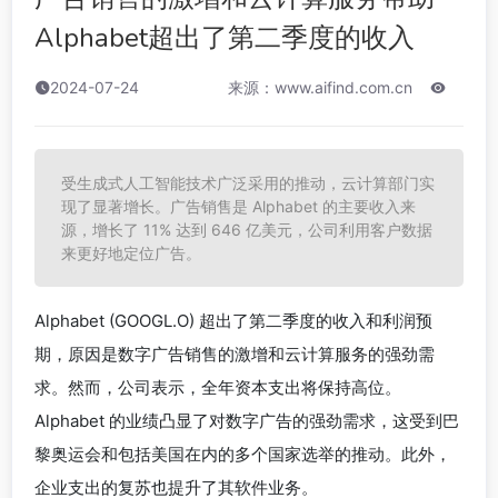
Alphabet超出了第二季度的收入
2024-07-24
来源：www.aifind.com.cn
受生成式人工智能技术广泛采用的推动，云计算部门实
现了显著增长。广告销售是 Alphabet 的主要收入来
源，增长了 11% 达到 646 亿美元，公司利用客户数据
来更好地定位广告。
Alphabet (GOOGL.O) 超出了第二季度的收入和利润预
期，原因是数字广告销售的激增和云计算服务的强劲需
求。然而，公司表示，全年资本支出将保持高位。
Alphabet 的业绩凸显了对数字广告的强劲需求，这受到巴
黎奥运会和包括美国在内的多个国家选举的推动。此外，
企业支出的复苏也提升了其软件业务。