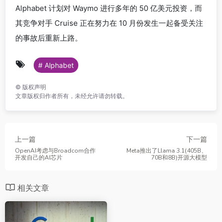
Alphabet 计划对 Waymo 进行多年的 50 亿美元投资，而
其竞争对手 Cruise 正在努力在 10 月份发生一起备受关注
的事故后重新上路。
# Alphabet
©
版权声明
文章版权归作者所有，未经允许请勿转载。
上一篇
下一篇
OpenAI考虑与Broadcom合作
Meta推出了Llama 3.1(405B、
开发自己的AI芯片
70B和8B)开源大模型
相关文章