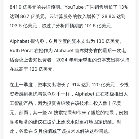
841.9 亿美元的共识预期。YouTube 广告销售增长了 13%
达到 86.7 亿美元。云计算服务的收入增长了 28.8% 达到
103.5 亿美元，超过了分析师预期的 101.6 亿美元。
Alphabet 报告称，6 月季度的资本支出为 130 亿美元。
Ruth Porat 在她作为 Alphabet 首席财务官的最后一次电
话会议上告知投资者，2024 年剩余季度的资本支出将保持
在或高于 120 亿美元。
在上一季度，资本支出增长了 91% 达到 120 亿美元，令投
资者感到担忧与竞争对手一样，Alphabet 正在积极推出人
工智能产品，因为投资者继续在该技术上投入数十亿美
元。然而，其一些 AI 搜索结果却带来了尴尬的结果，例如
臭名昭著的建议在披萨上涂胶水以更好地固定奶酪。对
此，谷歌在 5 月份缩减了该技术以解决这些问题。