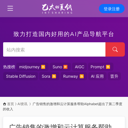
登录注册
致力打造国内好用的AI产品导航平台
热搜榜
midjourney
Suno
AIGC
Prompt
Stable Diffusion
Sora
Runway
AI 应用
晋升
首页
AI资讯
广告销售的激增和云计算服务帮助Alphabet超出了第二季度
的收入
广告销售的激增和云计算服务帮助