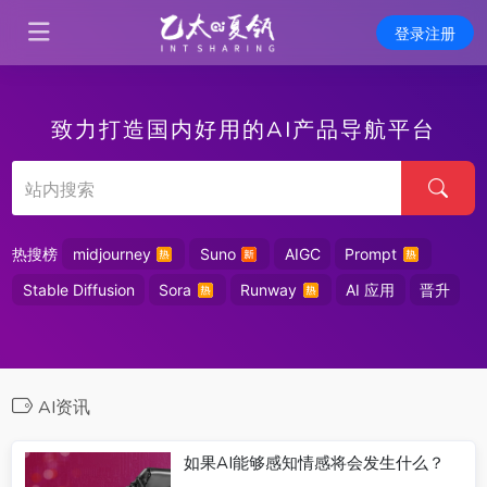
登录注册
致力打造国内好用的AI产品导航平台
热搜榜
midjourney
Suno
AIGC
Prompt
Stable Diffusion
Sora
Runway
AI 应用
晋升
AI资讯
如果AI能够感知情感将会发生什么？