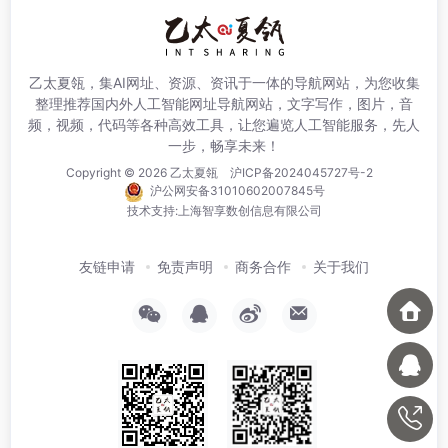
乙太夏瓴，集AI网址、资源、资讯于一体的导航网站，为您收集
整理推荐国内外人工智能网址导航网站，文字写作，图片，音
频，视频，代码等各种高效工具，让您遍览人工智能服务，先人
一步，畅享未来！
Copyright © 2026
乙太夏瓴
沪ICP备2024045727号-2
沪公网安备31010602007845号
技术支持:
上海智享数创信息有限公司
友链申请
免责声明
商务合作
关于我们