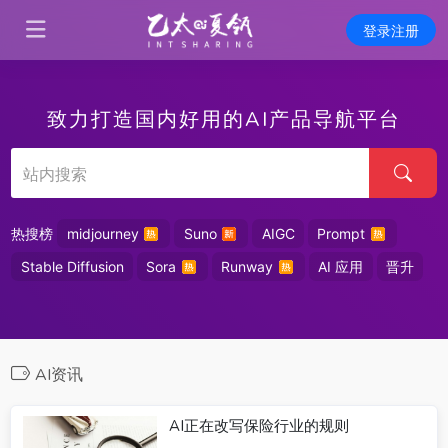
登录注册
致力打造国内好用的AI产品导航平台
热搜榜
midjourney
Suno
AIGC
Prompt
Stable Diffusion
Sora
Runway
AI 应用
晋升
AI资讯
AI正在改写保险行业的规则