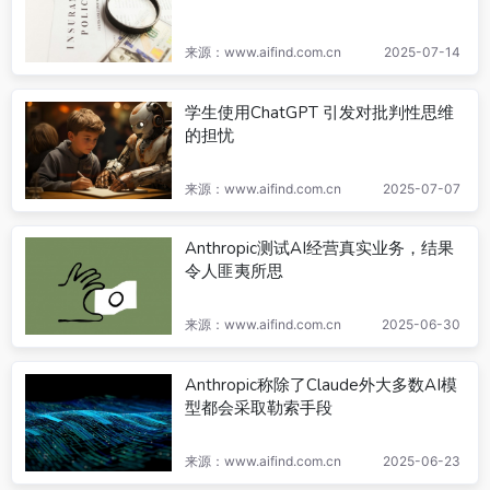
来源：www.aifind.com.cn
2025-07-14
学生使用ChatGPT 引发对批判性思维
的担忧
来源：www.aifind.com.cn
2025-07-07
Anthropic测试AI经营真实业务，结果
令人匪夷所思
来源：www.aifind.com.cn
2025-06-30
Anthropic称除了Claude外大多数AI模
型都会采取勒索手段
来源：www.aifind.com.cn
2025-06-23