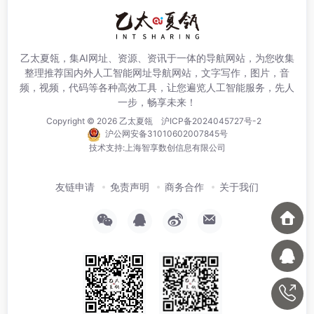
乙太夏瓴，集AI网址、资源、资讯于一体的导航网站，为您收集
整理推荐国内外人工智能网址导航网站，文字写作，图片，音
频，视频，代码等各种高效工具，让您遍览人工智能服务，先人
一步，畅享未来！
Copyright © 2026
乙太夏瓴
沪ICP备2024045727号-2
沪公网安备31010602007845号
技术支持:
上海智享数创信息有限公司
友链申请
免责声明
商务合作
关于我们