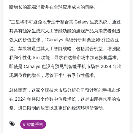
断增长的高端消费并在全球应用成功的策略。
“三星将不可避免地专注于整合其 Galaxy 生态系统，通过
其具有独家生成式人工智能功能的旗舰产品为消费者创造
强大的价值主张，”Canalys 高级分析师桑亚姆·乔拉西亚
说。苹果将通过其人工智能战略，包括混合机型、增强隐
私和个性化 Siri 功能，寻求在这些市场中加速换机需求。
即使是 Canalys 也没有预见到智能手机市场在 2024 年出
现两位数的增长，尽管下半年有季节性需求。
总体而言，这家全球技术市场分析公司预计智能手机市场
在 2024 年将以个位数中位数增长，这是由库存水平的恢
复、进口限制的放宽以及更好的经济环境所驱动。
# 智能手机