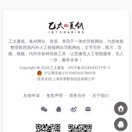
乙太夏瓴，集AI网址、资源、资讯于一体的导航网站，为您收集
整理推荐国内外人工智能网址导航网站，文字写作，图片，音
频，视频，代码等各种高效工具，让您遍览人工智能服务，先人
一步，畅享未来！
Copyright © 2026
乙太夏瓴
沪ICP备2024045727号-2
沪公网安备31010602007845号
技术支持:
上海智享数创信息有限公司
友链申请
免责声明
商务合作
关于我们