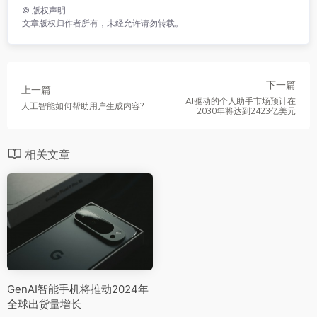
©
版权声明
文章版权归作者所有，未经允许请勿转载。
下一篇
上一篇
AI驱动的个人助手市场预计在
人工智能如何帮助用户生成内容?
2030年将达到2423亿美元
相关文章
GenAI智能手机将推动2024年
全球出货量增长