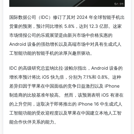
国际数据公司（IDC）修订了其对 2024 年全球智能手机出
货量的预测，预计同比增长 5.8%，达到 12.3 亿部。这家
市场情报公司的乐观展望是由新兴市场中价格实惠的
Android 设备的强劲增长以及高端市场中对具有生成式人
工智能功能的智能手机的浓厚兴趣所驱动。
IDC 的高级研究总监纳比拉·波帕尔指出，Android 设备的
增长率预计将比 iOS 快九倍，分别为 7.1%和 0.8%。这种
差异归因于苹果在中国面临的竞争日益激烈以及 iPhone
制造商的比较基准年较高。 然而，该预测表明 iOS 有潜在
的上升空间，这取决于即将推出的 iPhone 16 中生成式人
工智能功能的受欢迎程度以及苹果在中国建立本地人工智
能合作伙伴关系的能力。