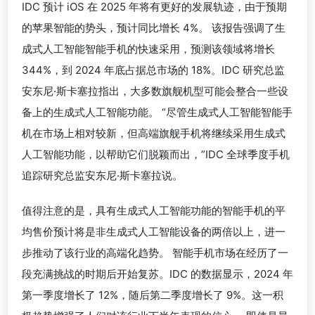
IDC 预计 iOS 在 2025 年将有更好的发展轨迹，由于预期
的苹果智能的势头，预计同比增长 4%。 该报告强调了生
成式人工智能智能手机的快速采用，预测该领域将增长
344%，到 2024 年底占据总市场的 18%。IDC 研究总监
安东尼·斯卡塞拉指出，大多数旗舰机型可能会整合一些设
备上的生成式人工智能功能。 “尽管生成式人工智能智能手
机在市场上相对较新，但高端旗舰手机将继续采用生成式
人工智能功能，以帮助它们脱颖而出，”IDC 全球季度手机
追踪研究总监安东尼·斯卡塞拉说。
值得注意的是，具有生成式人工智能功能的智能手机的平
均售价预计将是非生成式人工智能设备的两倍以上，进一
步推动了该行业的高端化趋势。 智能手机市场在经历了一
段充满挑战的时期后开始复苏。IDC 的数据显示，2024 年
第一季度增长了 12%，随后第二季度增长了 9%。这一积