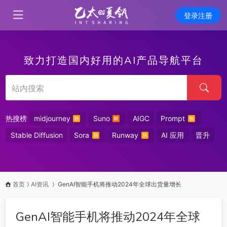
登录注册
致力打造国内好用的AI产品导航平台
热搜榜
midjourney
Suno
AIGC
Prompt
Stable Diffusion
Sora
Runway
AI 应用
晋升
首页
AI资讯
GenAI智能手机将推动2024年全球出货量增长
GenAI智能手机将推动2024年全球