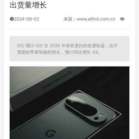
出货量增长
2024-09-02
来源：www.aifind.com.cn
IDC 预计 iOS 在 2025 年将有更好的发展轨迹，由于
预期的苹果智能的势头，预计同比增长 4%。