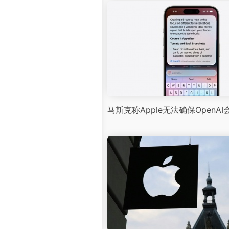
马斯克称Apple无法确保Open