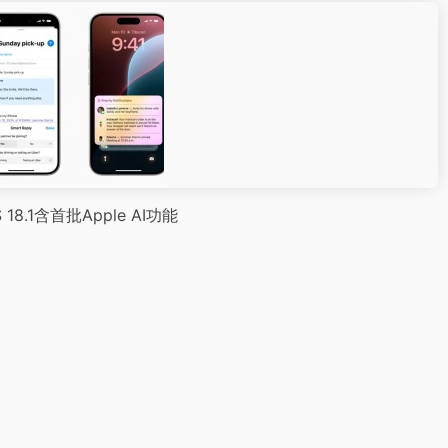
 18.1含首批Apple AI功能