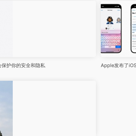
AI会保护你的安全和隐私
Apple发布了iOS