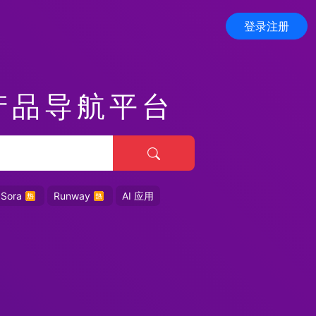
登录注册
产品导航平台
Sora
Runway
AI 应用