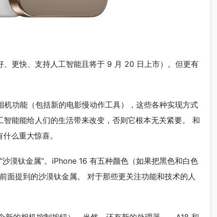
、更快、支持人工智能且将于 9 月 20 日上市）。但更有
到众多新的相机功能（包括新的电影慢动作工具），这些各种实现方式
工智能能给人们的生活带来改变，否则它根本无关紧要。 和
手机没有什么重大惊喜。
漠钛金属”。iPhone 16 有五种颜色（如果把黑色和白色
金属和前面提到的沙漠钛金属。 对于那些更关注功能和技术的人