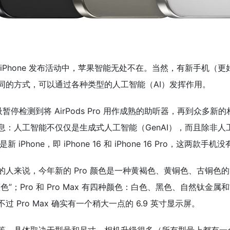
iPhone 发布活动中，苹果智能无处不在。当然，有新手机（更好
同的方式，可以通过各种类型的人工智能（AI）发挥作用。
的睡眠呼吸暂停检测到将 AirPods Pro 用作成熟的助听器，再
息：人工智能不仅仅是生成式人工智能（GenAI），而且除非人
iPhone，即 iPhone 16 和 iPhone 16 Pro，这两款
来说，今年新的 Pro 颜色是一种黄褐色、黄铜色、古铜色的“沙
”；Pro 和 Pro Max 有四种颜色：白色、黑色、自然钛
 Pro Max 确实有一个稍大一点的 6.9 英寸显示屏。