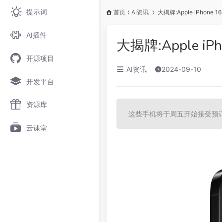
提示词
首页
AI资讯
大揭牌:Apple iPhone 1
AI插件
大揭牌:Apple iP
开源项目
AI资讯
2024-09-10
开发平台
资源库
这些手机将于周五开始接受预订，
云课堂