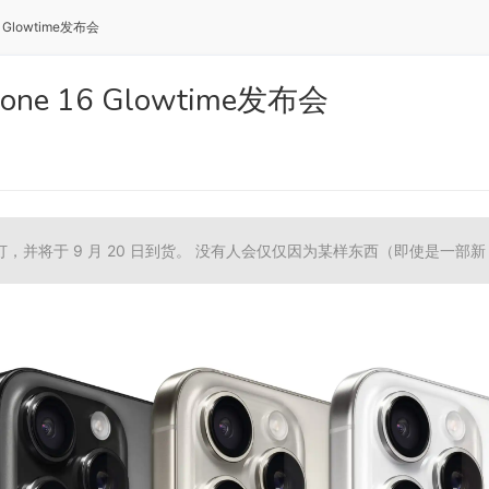
6 Glowtime发布会
hone 16 Glowtime发布会
并将于 9 月 20 日到货。 没有人会仅仅因为某样东西（即使是一部新 