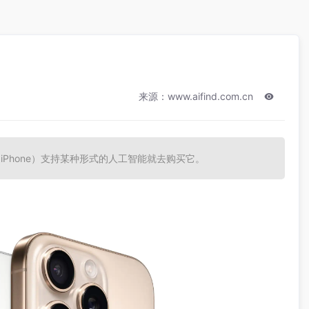
来源：www.aifind.com.cn
iPhone）支持某种形式的人工智能就去购买它。