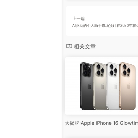
上一篇
AI驱动的个人助手市场预计在2030年将
相关文章
大揭牌:Apple iPhone 16 Glow