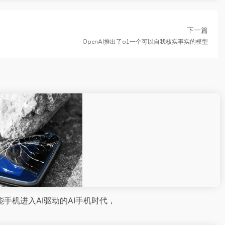
下一篇
OpenAI推出了o1一个可以自我核实事实的模型
智能手机进入AI驱动的AI手机时代，