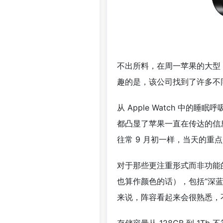
不出所料，在周一苹果的大型 
趣的是，该公司找到了许多不
从 Apple Watch 中
都凸显了苹果一直在传达的信
往常 9 月初一样，当天的重点是新 
对于那些更注重形式而非功能的人
也算作颜色的话），包括“深蓝色
来说，阵容看起来会很熟悉，不过