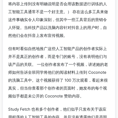
将内容上传到没有明确说明是否会用该数据进行训练的人
工智能工具通常不是一个好主意。） 存在这么多工具来做
这件事确实令人印象深刻，但其中一些工具背后的营销令
人怀疑。当科技产品以洗脑内容针对抖音上的用户时，自
然他们会在抖音上发布宣传视频。
但有时看似自然地推广这些人工智能产品的创作者实际上
并不是真正的创作者，而是专门的账号，没有表明他们与
该产品的关联。 一位创作者发布了一个视频，讲述她的老
师如何告诉全班同学将他们的阅读材料上传到 Coconote
的洗脑工具中。这个视频获得了 100 万次观看，看起来很
真实，但当你查看那个创作者的页面时，她发布的每个视
频似乎都是未公开的 Coconote 赞助内容。
Study Fetch 也有多个创作者，他们似乎只发布关于该应
用程序的人工智能工具的内容，并且没有透露他们是否因