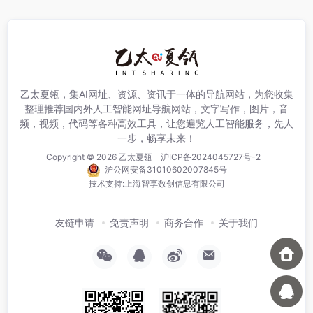
乙太夏瓴，集AI网址、资源、资讯于一体的导航网站，为您收集
整理推荐国内外人工智能网址导航网站，文字写作，图片，音
频，视频，代码等各种高效工具，让您遍览人工智能服务，先人
一步，畅享未来！
Copyright © 2026
乙太夏瓴
沪ICP备2024045727号-2
沪公网安备31010602007845号
技术支持:
上海智享数创信息有限公司
友链申请
免责声明
商务合作
关于我们