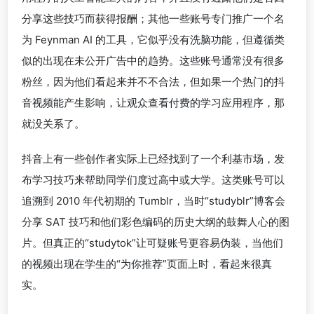
分享这些技巧而获得报酬；其他一些账号专门推广一个名
为 Feynman AI 的工具，它似乎没有洗脑功能，但遵循类
似的出现在未公开广告中的趋势。这些账号通常没有很多
粉丝，因为他们看起来并不不合法，但如果一个热门的抖
音视频能产生影响，让观众查看付费的学习应用程序，那
就没关系了。
抖音上有一些创作者实际上已经找到了一个利基市场，发
布学习技巧来帮助同学们度过高中或大学。这类账号可以
追溯到 2010 年代初期的 Tumblr，当时“studyblr”博客会
分享 SAT 技巧和他们彩色编码的历史大纲的鼓舞人心的图
片。但真正的“studytok”让可疑账号更容易伪装，当他们
的视频出现在学生的“为你推荐”页面上时，看起来很真
实。