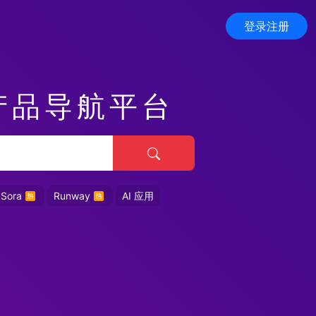
登录注册
产品导航平台
Sora
Runway
AI 应用