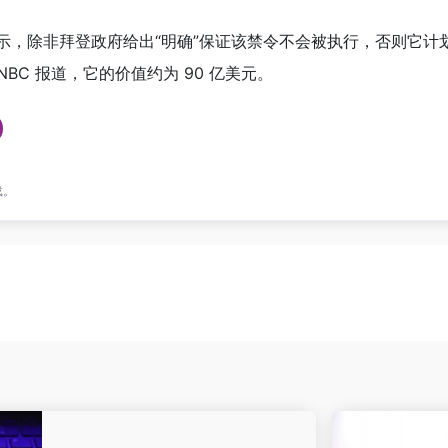
除非拜登政府给出“明确”保证该禁令不会被执行，否则它计划在本周
BC 报道，它的价值约为 90 亿美元。
载。