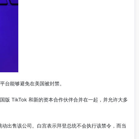
视频分享平台能够避免在美国被封禁。
美国版 TikTok 和新的资本合作伙伴合并在一起，并允许大多
字节跳动出售该公司。白宫表示拜登总统不会执行该禁令，而当