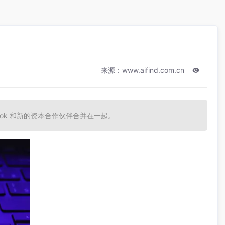
来源：www.aifind.com.cn
kTok 和新的资本合作伙伴合并在一起。