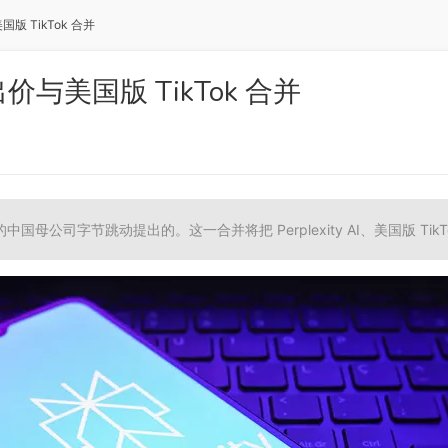
与美国版 TikTok 合并
I 已出价与美国版 TikTok 合并
母公司字节跳动提出的。这一合并将把 Perplexity AI、美国版 Ti