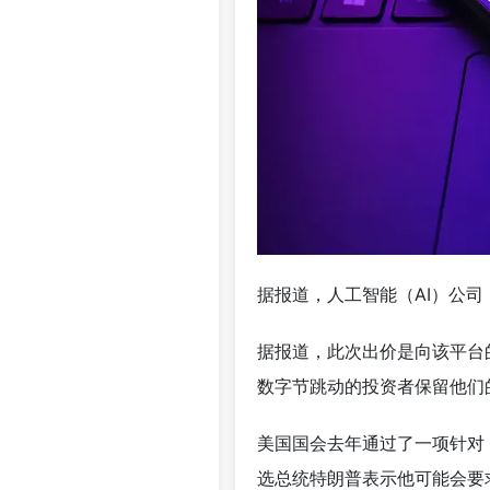
据报道，人工智能（AI）公司 P
据报道，此次出价是向该平台的中
数字节跳动的投资者保留他们
美国国会去年通过了一项针对 
选总统特朗普表示他可能会要求