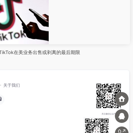
ikTok在美业务出售或剥离的最后期限
关于我们
关注微信公众号