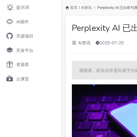
提示词
首页
AI资讯
Perplexity AI 已出价
AI插件
Perplexity A
开源项目
AI资讯
2025-01-20
开发平台
资源库
据报道，此次出价是向该平台的中国
云课堂