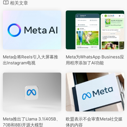
相关文章
Meta会将Reels引入大屏幕推
Meta为WhatsApp Business应
出Instagram电视
用程序添加了AI功能
Meta推出了Llama 3.1(405B、
欧盟表示不会审查Meta社交媒
70B和8B)开源大模型
体的内容