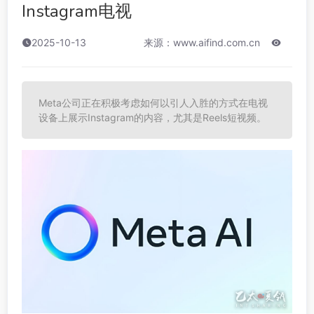
Instagram电视
2025-10-13
来源：www.aifind.com.cn
Meta公司正在积极考虑如何以引人入胜的方式在电视
设备上展示Instagram的内容，尤其是Reels短视频。