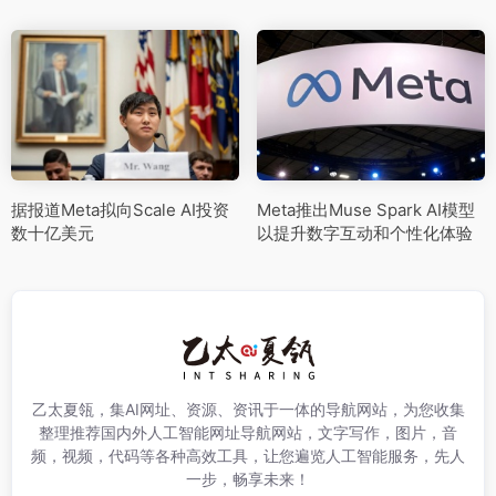
据报道Meta拟向Scale AI投资
Meta推出Muse Spark AI模型
数十亿美元
以提升数字互动和个性化体验
乙太夏瓴，集AI网址、资源、资讯于一体的导航网站，为您收集
整理推荐国内外人工智能网址导航网站，文字写作，图片，音
频，视频，代码等各种高效工具，让您遍览人工智能服务，先人
一步，畅享未来！