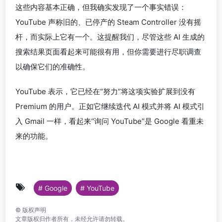
这些内容基本正确，但我确实发现了一个事实错误：
YouTube 声称旧的、已停产的 Steam Controller 没有摇
杆，而实际上它有一个。这提醒我们，尽管这些 AI 生成的
搜索结果页面看起来可能很有用，但你需要进行尽职调查
以确保它们的准确性。
YouTube 表示，它已经在“努力”将这项实验扩展到没有
Premium 的用户。正如它继续迭代 AI 模式并将 AI 模式引
入 Gmail 一样，看起来“询问 YouTube”是 Google 看重未
来的功能。
# Google
# YouTube
©
版权声明
文章版权归作者所有，未经允许请勿转载。