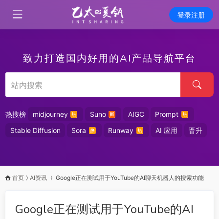
登录注册
致力打造国内好用的AI产品导航平台
热搜榜
midjourney
Suno
AIGC
Prompt
Stable Diffusion
Sora
Runway
AI 应用
晋升
首页
AI资讯
Google正在测试用于YouTube的AI聊天机器人的搜索功能
Google正在测试用于YouTube的AI