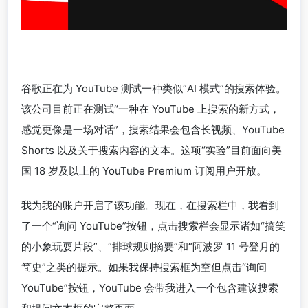
谷歌正在为 YouTube 测试一种类似“AI 模式”的搜索体验。
该公司目前正在测试“一种在 YouTube 上搜索的新方式，
感觉更像是一场对话”，搜索结果会包含长视频、YouTube
Shorts 以及关于搜索内容的文本。这项“实验”目前面向美
国 18 岁及以上的 YouTube Premium 订阅用户开放。
我为我的账户开启了该功能。现在，在搜索栏中，我看到
了一个“询问 YouTube”按钮，点击搜索栏会显示诸如“搞笑
的小象玩耍片段”、“排球规则摘要”和“阿波罗 11 号登月的
简史”之类的提示。如果我保持搜索框为空但点击“询问
YouTube”按钮，YouTube 会带我进入一个包含建议搜索